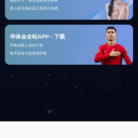
✅✅xc sports(中国区)-官方网站💖『 财运滚
滚,大吉大利』💖快速注册链接入口🎯、APP下
载📱、平台首页及登录服务。作为中国区领先
的平台,为用户提供安全、稳定的注册体验,24
小时客服随时在线支持。立即前往官网,轻松注
册,畅享高品质平台服务！
导航
网站地图
发现
xc体育
XML
成效展示
今日公司
服务宗旨
联系
XC-Sports
联系
XC-Sports
+19789087593
FREE