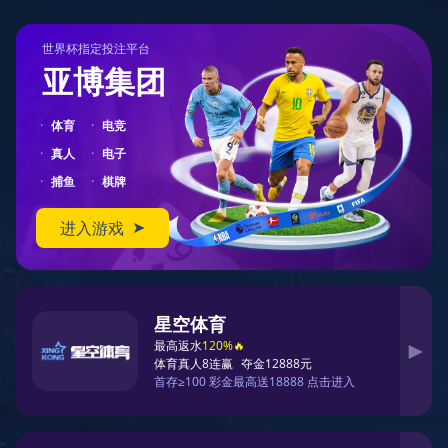
今日公司
杭州网球队以85分稳居挑战
赛积分榜首位争夺冠军的希
望依然强劲
2025-12-05
杭州网球队在本次挑战赛中表现出色，以85分的优异成绩
稳居积分榜首位
XCSport官方平台
，展现了强大的竞争力