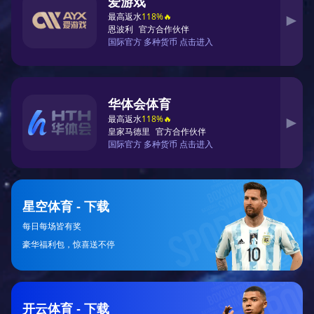
战术策略是决定比赛成败的重要因素之一。杭州网球队在
本赛季采用了一系列灵活多变的战术体系，通过不断调整
适应不同对手。例如，在面对快速进攻型团队时，队伍会
加强防守反击，提高拦截率；而面对控制型团队，则更加
注重控球与传导，以此来消耗对方体力。
此外，球队还注重利用场地空间优势，通过合理的人员配
置和跑位设计，使得进攻线路更加多样化。这样的战术安
排不仅能够有效打乱对方防线，同时也给队员们创造了更
多进攻机会，从而提升了整体得分能力。
与此同时，在心理战方面，教练组也采取了一些积极措
施，比如通过定期心理辅导和团建活动增强队员之间信任
感，让每一名运动员都能全身心投入到比赛中去。这种良
好的心理状态，也为他们进一步提高竞技水平奠定了基
础。
3、团队协作精神
团队协作是运动项目成功的重要保障，而杭州网球队对此
尤为重视。在日常训练中，教练总是强调“团结就是力
量”，鼓励队员间互帮互助，共同进步。这种氛围不仅提升
了队伍凝聚力，也增强了彼此之间默契配合。