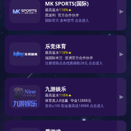
对手特点制定相应战术，使得球队在面对不同风格的对手
时依然能保持高效运作。这种针对性的训练和准备，使得
杭州网球队在各项赛事中始终处于领先地位。
2、战术策略分析